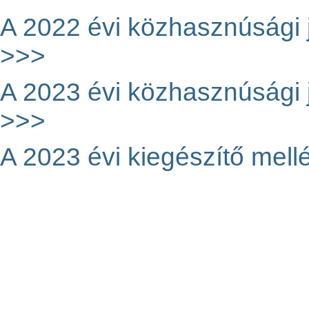
A 2022 évi közhasznúsági je
>>>
A 2023 évi közhasznúsági je
>>>
A 2023 évi kiegészítő mellé