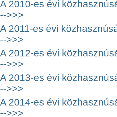
A 2010-es évi közhasznúság
-->>>
A 2011-es évi közhasznúság
-->>>
A 2012-es évi közhasznúság
-->>>
A 2013-es évi közhasznúság
-->>>
A 2014-es évi közhasznúság
-->>>