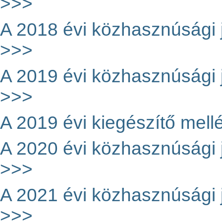
>>>
A 2018 évi közhasznúsági je
>>>
A 2019 évi közhasznúsági je
>>>
A 2019 évi kiegészítő mellé
A 2020 évi közhasznúsági je
>>>
A 2021 évi közhasznúsági je
>>>