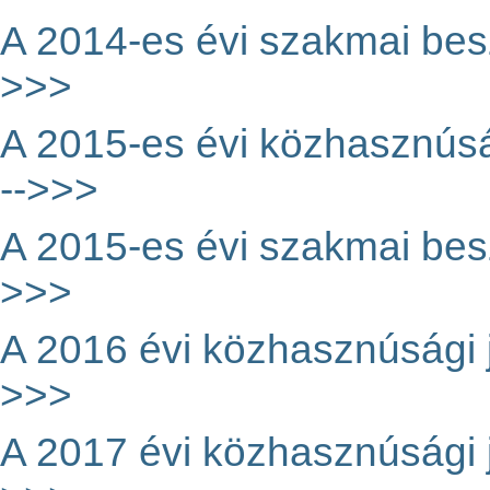
A 2014-es évi szakmai besz
>>>
A 2015-es évi közhasznúság
-->>>
A 2015-es évi szakmai besz
>>>
A 2016 évi közhasznúsági je
>>>
A 2017 évi közhasznúsági je