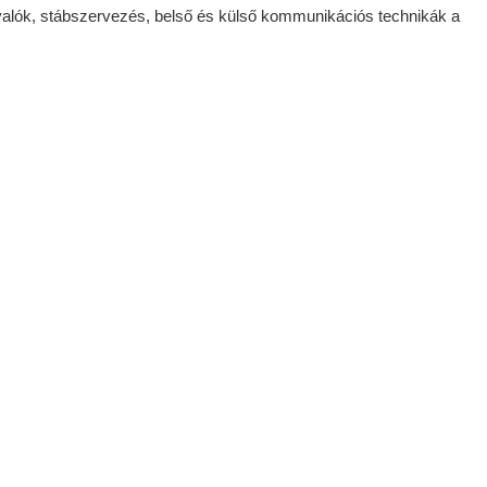
nivalók, stábszervezés, belső és külső kommunikációs technikák a