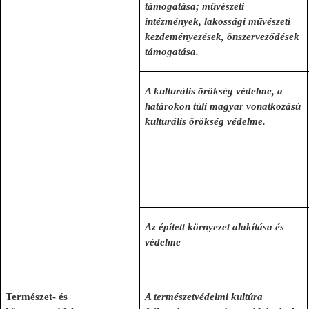
támogatása; művészeti
intézmények, lakossági művészeti
kezdeményezések, önszerveződések
támogatása.
A kulturális örökség védelme, a
határokon túli magyar vonatkozású
kulturális örökség védelme.
Az épített környezet alakítása és
védelme
Természet
- és
A természetvédelmi kultúra